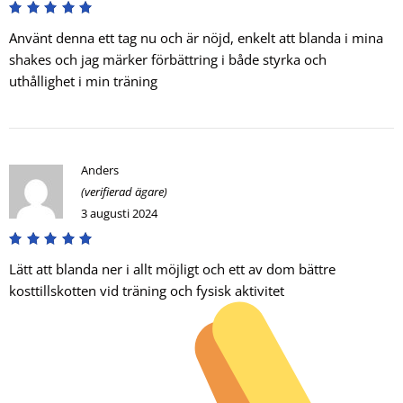
Använt denna ett tag nu och är nöjd, enkelt att blanda i mina
shakes och jag märker förbättring i både styrka och
uthållighet i min träning
Anders
(verifierad ägare)
3 augusti 2024
Lätt att blanda ner i allt möjligt och ett av dom bättre
kosttillskotten vid träning och fysisk aktivitet