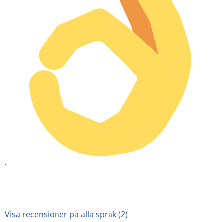
.
Visa recensioner på alla språk (2)