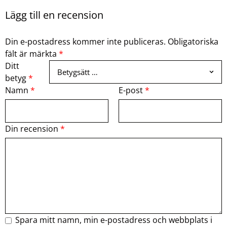
Lägg till en recension
Din e-postadress kommer inte publiceras.
Obligatoriska
fält är märkta
*
Ditt
betyg
*
Namn
*
E-post
*
Din recension
*
Spara mitt namn, min e-postadress och webbplats i