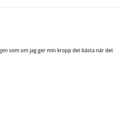
ligen som om jag ger min kropp det bästa när det