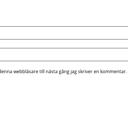
enna webbläsare till nästa gång jag skriver en kommentar.