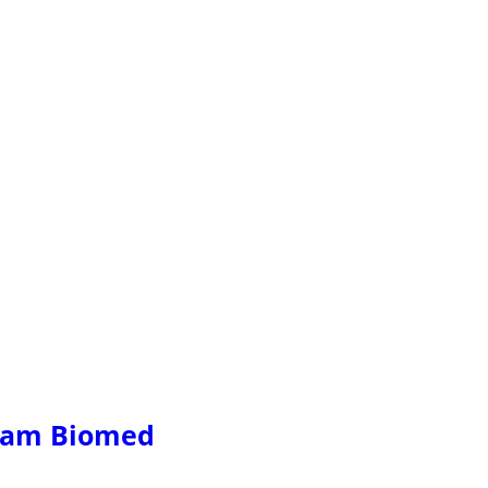
ram Biomed