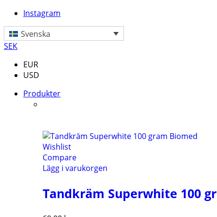
Instagram
Svenska
SEK
EUR
USD
Produkter
Wishlist
Compare
Lägg i varukorgen
Tandkräm Superwhite 100 g