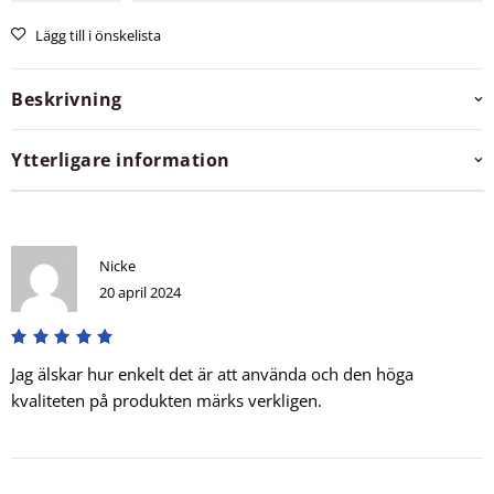
Lägg till i önskelista
Beskrivning
Ytterligare information
Nicke
20 april 2024
Jag älskar hur enkelt det är att använda och den höga
kvaliteten på produkten märks verkligen.