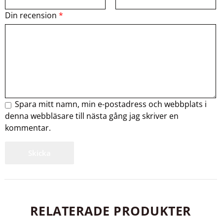
Din recension
*
Spara mitt namn, min e-postadress och webbplats i
denna webbläsare till nästa gång jag skriver en
kommentar.
RELATERADE PRODUKTER