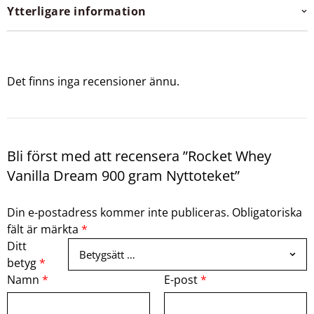
Ytterligare information
Det finns inga recensioner ännu.
Bli först med att recensera ”Rocket Whey
Vanilla Dream 900 gram Nyttoteket”
Din e-postadress kommer inte publiceras.
Obligatoriska
fält är märkta
*
Ditt
betyg
*
Namn
*
E-post
*