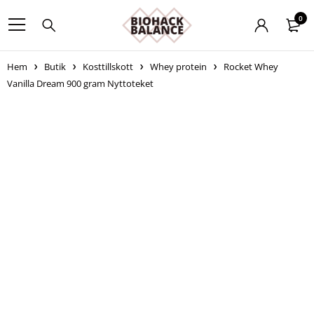
0
Hem
Butik
Kosttillskott
Whey protein
Rocket Whey
Vanilla Dream 900 gram Nyttoteket