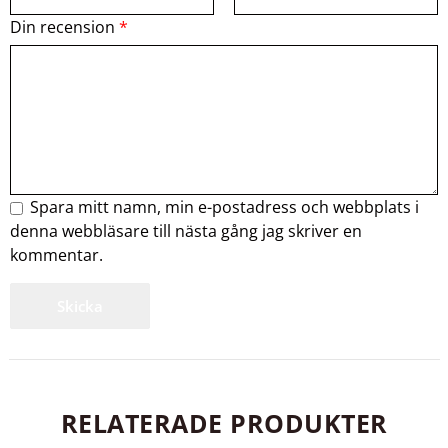
Din recension
*
Spara mitt namn, min e-postadress och webbplats i
denna webbläsare till nästa gång jag skriver en
kommentar.
RELATERADE PRODUKTER