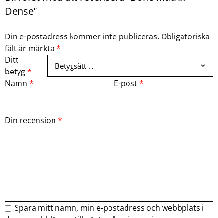
Dense”
Din e-postadress kommer inte publiceras.
Obligatoriska
fält är märkta
*
Ditt
betyg
*
Namn
*
E-post
*
Din recension
*
Spara mitt namn, min e-postadress och webbplats i