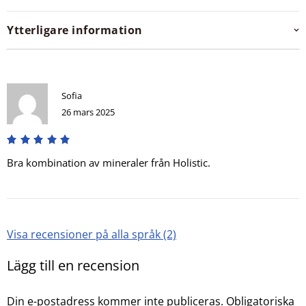
Ytterligare information
Sofia
26 mars 2025
Bra kombination av mineraler från Holistic.
Visa recensioner på alla språk (2)
Lägg till en recension
Din e-postadress kommer inte publiceras.
Obligatoriska