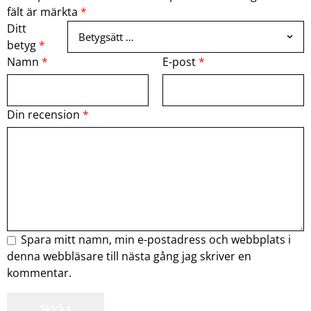
fält är märkta
*
Ditt
betyg
*
Namn
*
E-post
*
Din recension
*
Spara mitt namn, min e-postadress och webbplats i
denna webbläsare till nästa gång jag skriver en
kommentar.