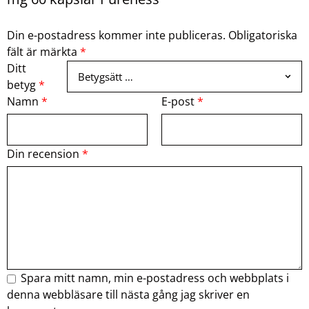
Din e-postadress kommer inte publiceras.
Obligatoriska
fält är märkta
*
Ditt
betyg
*
Namn
*
E-post
*
Din recension
*
Spara mitt namn, min e-postadress och webbplats i
denna webbläsare till nästa gång jag skriver en