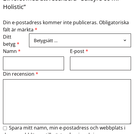
Holistic”
Din e-postadress kommer inte publiceras.
Obligatoriska
fält är märkta
*
Ditt
betyg
*
Namn
*
E-post
*
Din recension
*
Spara mitt namn, min e-postadress och webbplats i