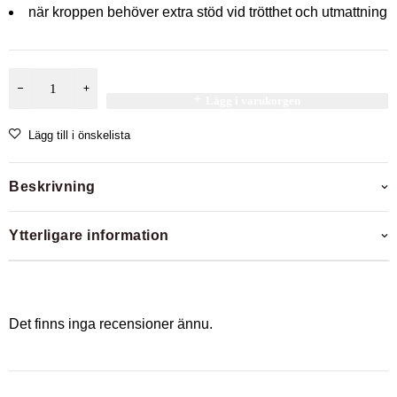
när kroppen behöver extra stöd vid
trötthet och utmattning
Lägg i varukorgen
Lägg till i önskelista
Beskrivning
Ytterligare information
Det finns inga recensioner ännu.