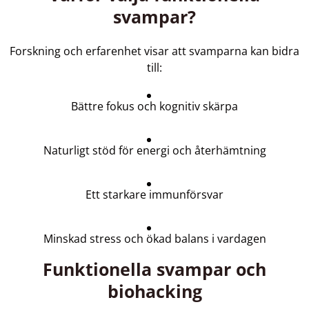
svampar?
Forskning och erfarenhet visar att svamparna kan bidra
till:
Bättre fokus och kognitiv skärpa
Naturligt stöd för energi och återhämtning
Ett starkare immunförsvar
Minskad stress och ökad balans i vardagen
Funktionella svampar och
biohacking