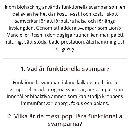
Inom biohacking används funktionella svampar som en
del av en helhet där kost, livsstil och kosttillskott
samverkar för att förbättra hälsa och förlänga
livslängden. Genom att addera svampar som Lion’s
Mane eller Reishi i den dagliga rutinen kan man på ett
naturligt sätt stödja både prestation, återhämtning och
longevity.
1. Vad är funktionella svampar?
Funktionella svampar, ibland kallade medicinala
svampar eller adaptogena svampar, är svampar som
innehåller bioaktiva ämnen som kan stödja kroppens
immunförsvar, energi, fokus och balans.
2. Vilka är de mest populära funktionella
svamparna?