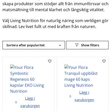
skapa produkter som stödjer allt från immunförsvar och
matsmältning till mental klarhet och långsiktig vitalitet.
Välj Living Nutrition för naturlig näring som verkligen gör
skillnad. Lev livet fullt ut med kraften från naturen.
Sortera efter popularitet
Lägg i
Lägg i
varukorgen
varukorgen