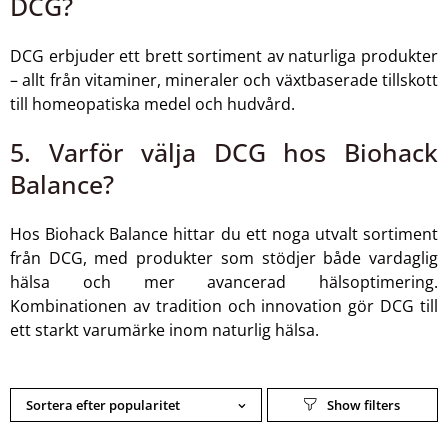
DCG?
DCG erbjuder ett brett sortiment av naturliga produkter
– allt från vitaminer, mineraler och växtbaserade tillskott
till homeopatiska medel och hudvård.
5. Varför välja DCG hos Biohack
Balance?
Hos Biohack Balance hittar du ett noga utvalt sortiment
från DCG, med produkter som stödjer både vardaglig
hälsa och mer avancerad hälsoptimering.
Kombinationen av tradition och innovation gör DCG till
ett starkt varumärke inom naturlig hälsa.
Sortera efter popularitet