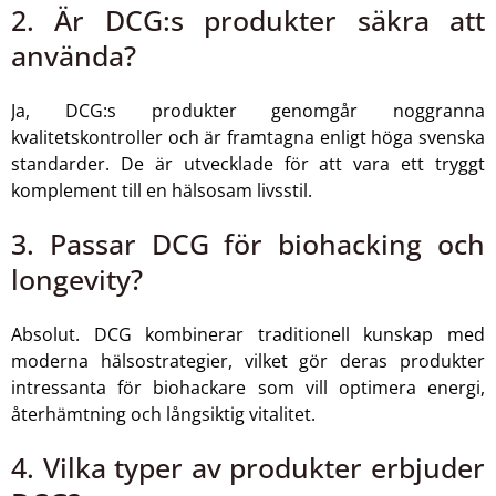
2. Är DCG:s produkter säkra att
använda?
Ja, DCG:s produkter genomgår noggranna
kvalitetskontroller och är framtagna enligt höga svenska
standarder. De är utvecklade för att vara ett tryggt
komplement till en hälsosam livsstil.
3. Passar DCG för biohacking och
longevity?
Absolut. DCG kombinerar traditionell kunskap med
moderna hälsostrategier, vilket gör deras produkter
intressanta för biohackare som vill optimera energi,
återhämtning och långsiktig vitalitet.
4. Vilka typer av produkter erbjuder