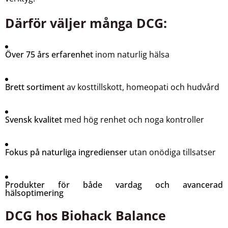
Därför väljer många DCG:
Över 75 års erfarenhet
inom naturlig hälsa
Brett sortiment
av kosttillskott, homeopati och hudvård
Svensk kvalitet
med hög renhet och noga kontroller
Fokus på naturliga ingredienser
utan onödiga tillsatser
Produkter för både vardag och avancerad
hälsoptimering
DCG hos Biohack Balance