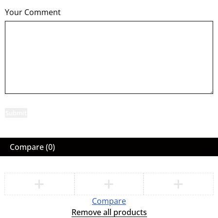
Your Comment
Submit
Compare
(0)
Compare
Remove all products