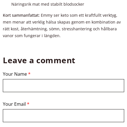
Näringsrik mat med stabilt blodsocker
Kort sammanfattat:
Emmy ser keto som ett kraftfullt verktyg,
men menar att verklig hälsa skapas genom en kombination av
rätt kost, återhämtning, sömn, stresshantering och hållbara
vanor som fungerar i längden.
Leave a comment
Your Name
*
Your Email
*