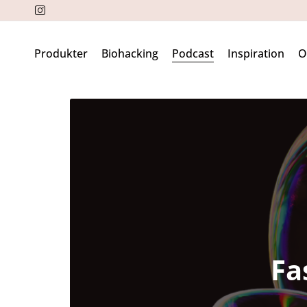
Produkter
Biohacking
Podcast
Inspiration
Fa