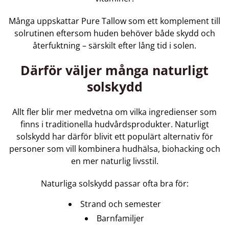
Många uppskattar Pure Tallow som ett komplement till
solrutinen eftersom huden behöver både skydd och
återfuktning – särskilt efter lång tid i solen.
Därför väljer många naturligt
solskydd
Allt fler blir mer medvetna om vilka ingredienser som
finns i traditionella hudvårdsprodukter. Naturligt
solskydd har därför blivit ett populärt alternativ för
personer som vill kombinera hudhälsa, biohacking och
en mer naturlig livsstil.
Naturliga solskydd passar ofta bra för:
Strand och semester
Barnfamiljer