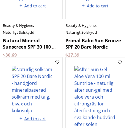
Add to cart
Add to cart
Beauty & Hygiene
,
Beauty & Hygiene
,
Naturligt Solskydd
Naturligt Solskydd
Natural Mineral
Primal Balm Sun Bronze
Sunscreen SPF 30 100 ml
SPF 20 Bare Nordic
Suntribe
$
30.69
$
27.39
Add to cart