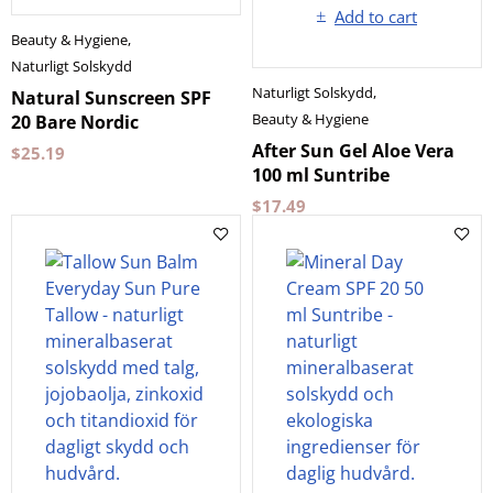
Add to cart
Beauty & Hygiene
,
Naturligt Solskydd
Naturligt Solskydd
,
Natural Sunscreen SPF
Beauty & Hygiene
20 Bare Nordic
After Sun Gel Aloe Vera
$
25.19
100 ml Suntribe
$
17.49