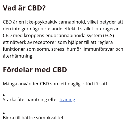
Vad är CBD?
CBD är en icke-psykoaktiv cannabinoid, vilket betyder att
den inte ger någon rusande effekt. I stället interagerar
CBD med kroppens endocannabinoida system (ECS) –
ett nätverk av receptorer som hjälper till att reglera
funktioner som sömn, stress, humör, immunförsvar och
återhämtning.
Fördelar med CBD
Många använder CBD som ett dagligt stöd för att:
Stärka återhämtning efter
träning
Bidra till bättre sömnkvalitet