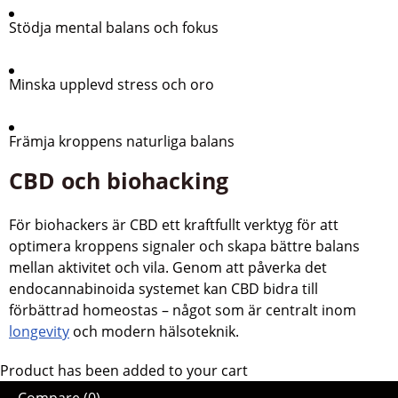
Stödja mental balans och fokus
Minska upplevd stress och oro
Främja kroppens naturliga balans
CBD och biohacking
För biohackers är CBD ett kraftfullt verktyg för att
optimera kroppens signaler och skapa bättre balans
mellan aktivitet och vila. Genom att påverka det
endocannabinoida systemet kan CBD bidra till
förbättrad homeostas – något som är centralt inom
longevity
och modern hälsoteknik.
Product has been added to your cart