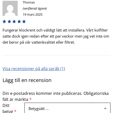
Thomas
(verifierad ägare)
19 mars 2025
Fungerar klockrent och väldigt lätt att installera. Vårt kolfilter
satte dock igen redan efter ett par veckor men jag vet inte om
det beror på vår vattenkvalitet eller filtret.
Visa recensioner på alla språk (1)
Lägg till en recension
Din e-postadress kommer inte publiceras.
Obligatoriska
fält är märkta
*
Ditt
betyg
*