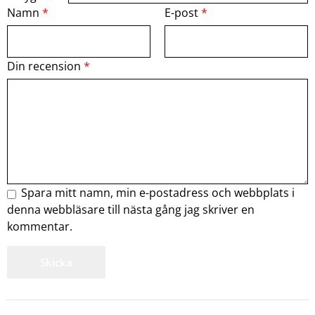
Namn
*
E-post
*
Din recension
*
Spara mitt namn, min e-postadress och webbplats i
denna webbläsare till nästa gång jag skriver en
kommentar.