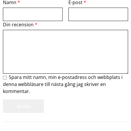
Namn
*
E-post
*
Din recension
*
Spara mitt namn, min e-postadress och webbplats i
denna webbläsare till nästa gång jag skriver en
kommentar.