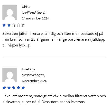
Ulrika
(verifierad ägare)
24 november 2024
Säkert en jättefin renare, smidig och liten men passade ej på
min kran som är 25 år gammal. Får ge bort renaren i julklapp
till någon lycklig.
Eva-Lena
(verifierad ägare)
6 december 2024
Enkel att montera, smidigt att växla mellan filtrerat vatten och
diskvatten, super nöjd. Dessutom snabb leversns.