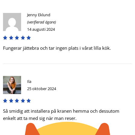
Jenny Eklund
(verifierad ägare)
14 augusti 2024
Fungerar jättebra och tar ingen plats i vårat lilla kök.
Ila
25 oktober 2024
Så smidig att installera på kranen hemma och dessutom
enkelt att ta med sig när man reser.