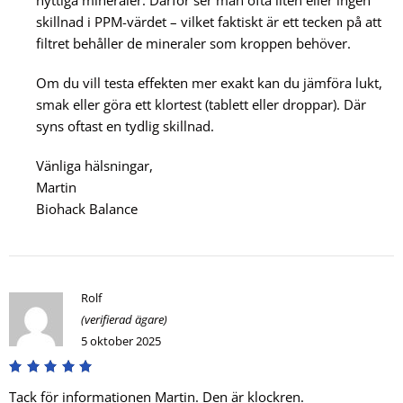
skillnad i PPM-värdet – vilket faktiskt är ett tecken på att
filtret behåller de mineraler som kroppen behöver.
Om du vill testa effekten mer exakt kan du jämföra lukt,
smak eller göra ett klortest (tablett eller droppar). Där
syns oftast en tydlig skillnad.
Vänliga hälsningar,
Martin
Biohack Balance
Rolf
(verifierad ägare)
5 oktober 2025
Tack för informationen Martin. Den är klockren.