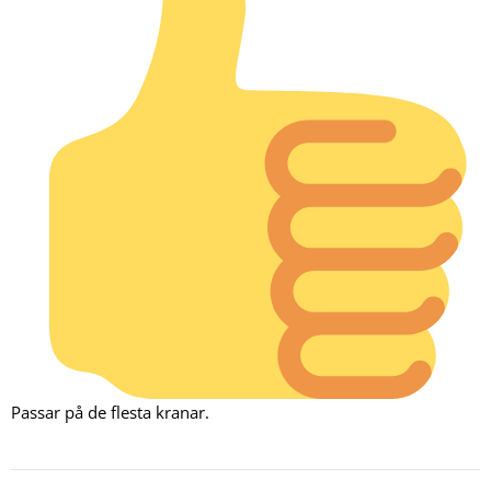
Passar på de flesta kranar.