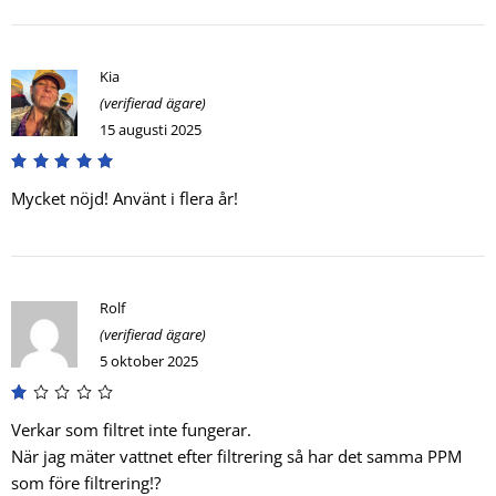
Kia
(verifierad ägare)
15 augusti 2025
Mycket nöjd! Använt i flera år!
Rolf
(verifierad ägare)
5 oktober 2025
Verkar som filtret inte fungerar.
När jag mäter vattnet efter filtrering så har det samma PPM
som före filtrering!?