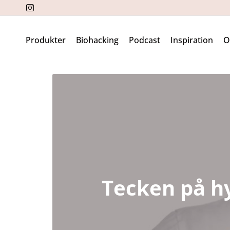
Produkter
Biohacking
Podcast
Inspiration
Tecken på hy