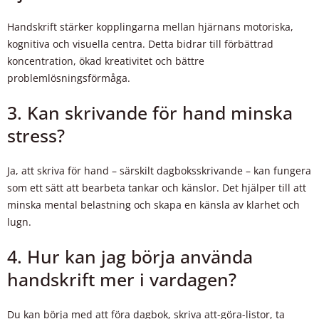
Handskrift stärker kopplingarna mellan hjärnans motoriska,
kognitiva och visuella centra. Detta bidrar till förbättrad
koncentration, ökad kreativitet och bättre
problemlösningsförmåga.
3. Kan skrivande för hand minska
stress?
Ja, att skriva för hand – särskilt dagboksskrivande – kan fungera
som ett sätt att bearbeta tankar och känslor. Det hjälper till att
minska mental belastning och skapa en känsla av klarhet och
lugn.
4. Hur kan jag börja använda
handskrift mer i vardagen?
Du kan börja med att föra dagbok, skriva att-göra-listor, ta