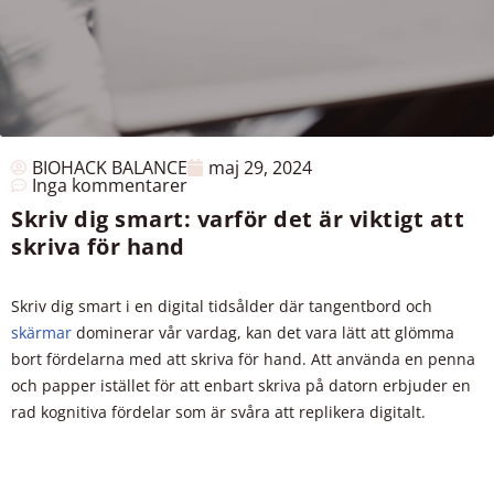
BIOHACK BALANCE
maj 29, 2024
Inga kommentarer
Skriv dig smart: varför det är viktigt att
skriva för hand
Skriv dig smart i en digital tidsålder där tangentbord och
skärmar
dominerar vår vardag, kan det vara lätt att glömma
bort fördelarna med att skriva för hand. Att använda en penna
och papper istället för att enbart skriva på datorn erbjuder en
rad kognitiva fördelar som är svåra att replikera digitalt.