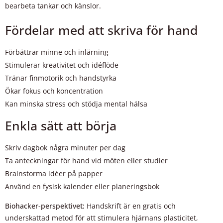
bearbeta tankar och känslor.
Fördelar med att skriva för hand
Förbättrar minne och inlärning
Stimulerar kreativitet och idéflöde
Tränar finmotorik och handstyrka
Ökar fokus och koncentration
Kan minska stress och stödja mental hälsa
Enkla sätt att börja
Skriv dagbok några minuter per dag
Ta anteckningar för hand vid möten eller studier
Brainstorma idéer på papper
Använd en fysisk kalender eller planeringsbok
Biohacker-perspektivet:
Handskrift är en gratis och
underskattad metod för att stimulera hjärnans plasticitet,