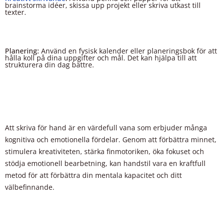
brainstorma idéer, skissa upp projekt eller skriva utkast till
texter.
Planering:
Använd en fysisk kalender eller planeringsbok för att
hålla koll på dina uppgifter och mål. Det kan hjälpa till att
strukturera din dag bättre.
Att skriva för hand är en värdefull vana som erbjuder många
kognitiva och emotionella fördelar. Genom att förbättra minnet,
stimulera kreativiteten, stärka finmotoriken, öka fokuset och
stödja emotionell bearbetning, kan handstil vara en kraftfull
metod för att förbättra din mentala kapacitet och ditt
välbefinnande.