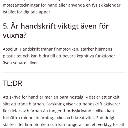
mötesanteckningar för hand eller använda en fysisk kalender
istället för digitala appar.
5. Är handskrift viktigt även för
vuxna?
Absolut. Handskrift tränar finmotoriken, stärker hjärnans
plasticitet och kan bidra till att bevara kognitiva funktioner
även senare i livet.
TL;DR
Att skriva för hand är mer än bara nostalgi – det är ett enkelt
sätt att träna hjärnan. Forskning visar att handskrift aktiverar
fler delar av hjärnan än tangentbordsskrivande, vilket kan
förbättra minne, inlärning, fokus och kreativitet. Samtidigt
stärker det finmotoriken och kan fungera som ett verktyg för att