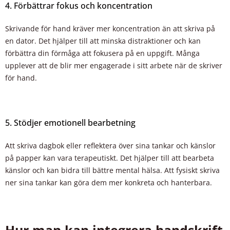
4. Förbättrar fokus och koncentration
Skrivande för hand kräver mer koncentration än att skriva på
en dator. Det hjälper till att minska distraktioner och kan
förbättra din förmåga att fokusera på en uppgift. Många
upplever att de blir mer engagerade i sitt arbete när de skriver
för hand.
5. Stödjer emotionell bearbetning
Att skriva dagbok eller reflektera över sina tankar och känslor
på papper kan vara terapeutiskt. Det hjälper till att bearbeta
känslor och kan bidra till bättre mental hälsa. Att fysiskt skriva
ner sina tankar kan göra dem mer konkreta och hanterbara.