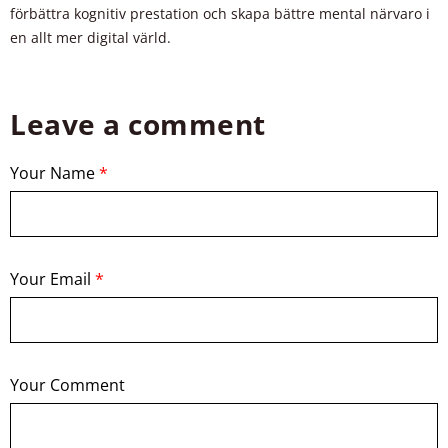
förbättra kognitiv prestation och skapa bättre mental närvaro i
en allt mer digital värld.
Leave a comment
Your Name
*
Your Email
*
Your Comment