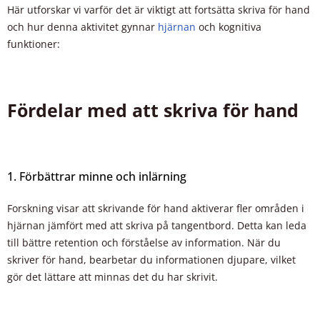
Här utforskar vi varför det är viktigt att fortsätta skriva för hand
och hur denna aktivitet gynnar
hjärnan
och kognitiva
funktioner:
Fördelar med att skriva för hand
1. Förbättrar minne och inlärning
Forskning visar att skrivande för hand aktiverar fler områden i
hjärnan jämfört med att skriva på tangentbord. Detta kan leda
till bättre retention och förståelse av information. När du
skriver för hand, bearbetar du informationen djupare, vilket
gör det lättare att minnas det du har skrivit.