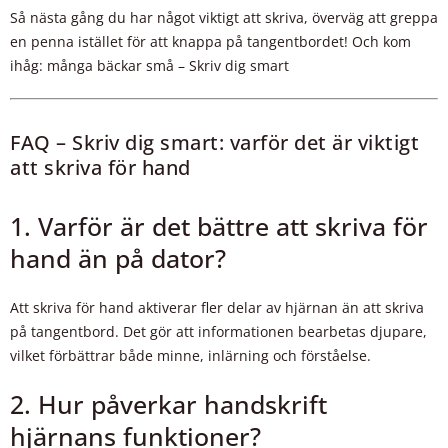
Så nästa gång du har något viktigt att skriva, överväg att greppa
en penna istället för att knappa på tangentbordet! Och kom
ihåg: många bäckar små – Skriv dig smart
FAQ – Skriv dig smart: varför det är viktigt
att skriva för hand
1. Varför är det bättre att skriva för
hand än på dator?
Att skriva för hand aktiverar fler delar av hjärnan än att skriva
på tangentbord. Det gör att informationen bearbetas djupare,
vilket förbättrar både minne, inlärning och förståelse.
2. Hur påverkar handskrift
hjärnans funktioner?