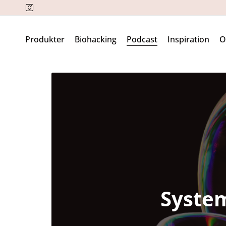
Produkter
Biohacking
Podcast
Inspiration
System