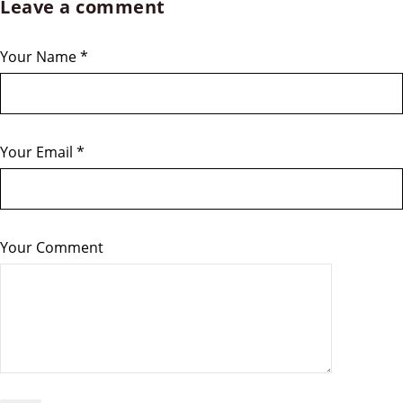
Leave a comment
Your Name
*
Your Email
*
Your Comment