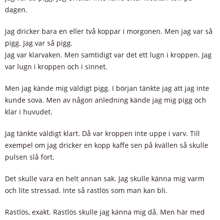
dagen.
Jag dricker bara en eller två koppar i morgonen. Men jag var så
pigg. Jag var så pigg.
Jag var klarvaken. Men samtidigt var det ett lugn i kroppen. Jag
var lugn i kroppen och i sinnet.
Men jag kände mig väldigt pigg. I början tänkte jag att jag inte
kunde sova. Men av någon anledning kände jag mig pigg och
klar i huvudet.
Jag tänkte väldigt klart. Då var kroppen inte uppe i varv. Till
exempel om jag dricker en kopp kaffe sen på kvällen så skulle
pulsen slå fort.
Det skulle vara en helt annan sak. Jag skulle känna mig varm
och lite stressad. Inte så rastlös som man kan bli.
Rastlös, exakt. Rastlös skulle jag känna mig då. Men här med