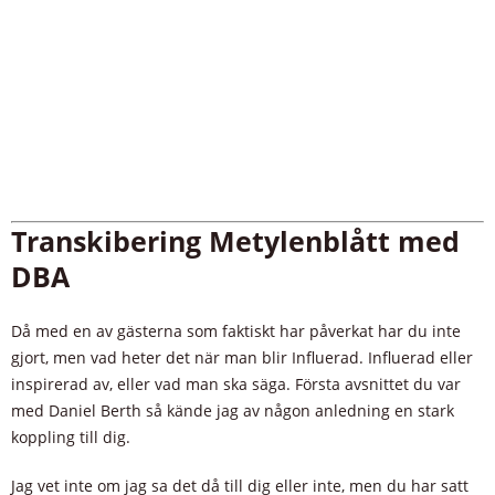
Transkibering Metylenblått med
DBA
Då med en av gästerna som faktiskt har påverkat har du inte
gjort, men vad heter det när man blir Influerad. Influerad eller
inspirerad av, eller vad man ska säga. Första avsnittet du var
med Daniel Berth så kände jag av någon anledning en stark
koppling till dig.
Jag vet inte om jag sa det då till dig eller inte, men du har satt