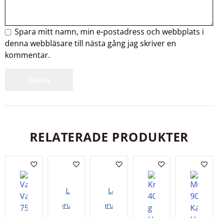
Spara mitt namn, min e-postadress och webbplats i
denna webbläsare till nästa gång jag skriver en
kommentar.
RELATERADE PRODUKTER
Lägg i
Lägg i
varukorgen
varukorgen