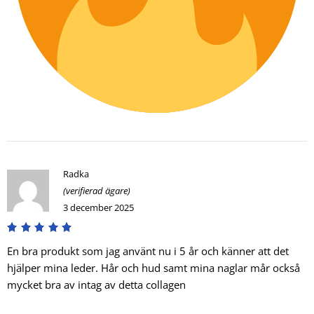
Radka
(verifierad ägare)
3 december 2025
En bra produkt som jag använt nu i 5 år och känner att det
hjälper mina leder. Hår och hud samt mina naglar mår också
mycket bra av intag av detta collagen