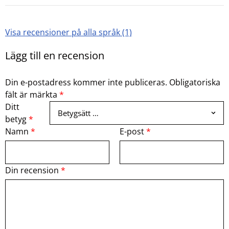
Visa recensioner på alla språk (1)
Lägg till en recension
Din e-postadress kommer inte publiceras.
Obligatoriska
fält är märkta
*
Ditt
betyg
*
Namn
*
E-post
*
Din recension
*