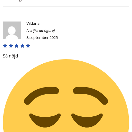
Vildana
(verifierad ägare)
3 september 2025
Så nöjd