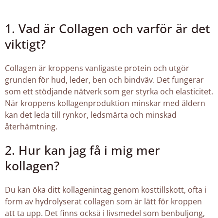
1. Vad är Collagen och varför är det
viktigt?
Collagen är kroppens vanligaste protein och utgör
grunden för hud, leder, ben och bindväv. Det fungerar
som ett stödjande nätverk som ger styrka och elasticitet.
När kroppens kollagenproduktion minskar med åldern
kan det leda till rynkor, ledsmärta och minskad
återhämtning.
2. Hur kan jag få i mig mer
kollagen?
Du kan öka ditt kollagenintag genom kosttillskott, ofta i
form av hydrolyserat collagen som är lätt för kroppen
att ta upp. Det finns också i livsmedel som benbuljong,