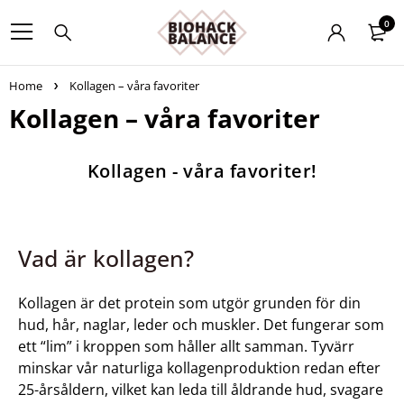
0
Home
Kollagen – våra favoriter
Kollagen – våra favoriter
Kollagen - våra favoriter!
Vad är kollagen?
Kollagen är det protein som utgör grunden för din
hud, hår, naglar, leder och muskler. Det fungerar som
ett “lim” i kroppen som håller allt samman. Tyvärr
minskar vår naturliga kollagenproduktion redan efter
25-årsåldern, vilket kan leda till åldrande hud, svagare