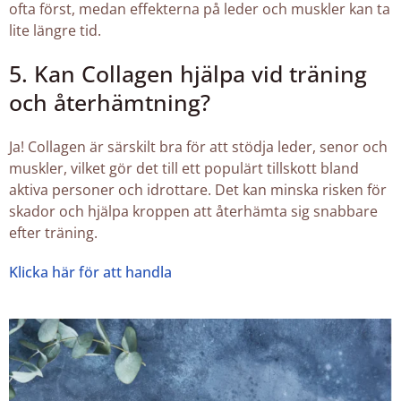
ofta först, medan effekterna på leder och muskler kan ta
lite längre tid.
5. Kan Collagen hjälpa vid träning
och återhämtning?
Ja! Collagen är särskilt bra för att stödja leder, senor och
muskler, vilket gör det till ett populärt tillskott bland
aktiva personer och idrottare. Det kan minska risken för
skador och hjälpa kroppen att återhämta sig snabbare
efter träning.
Klicka här för att handla