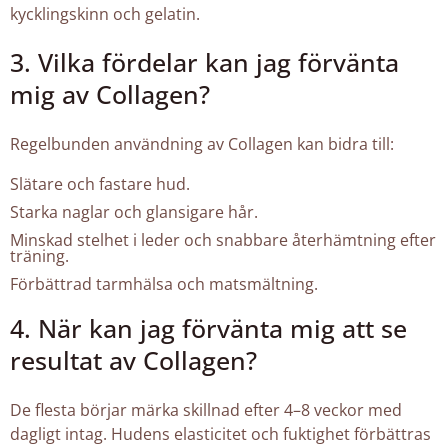
kycklingskinn och gelatin.
3. Vilka fördelar kan jag förvänta
mig av Collagen?
Regelbunden användning av Collagen kan bidra till:
Slätare och fastare hud.
Starka naglar och glansigare hår.
Minskad stelhet i leder och snabbare återhämtning efter
träning.
Förbättrad tarmhälsa och matsmältning.
4. När kan jag förvänta mig att se
resultat av Collagen?
De flesta börjar märka skillnad efter 4–8 veckor med
dagligt intag. Hudens elasticitet och fuktighet förbättras