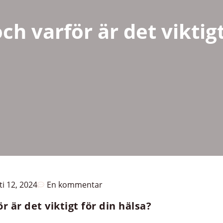
h varför är det viktigt
i 12, 2024
En kommentar
 är det viktigt för din hälsa?