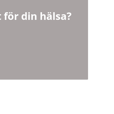
 för din hälsa?