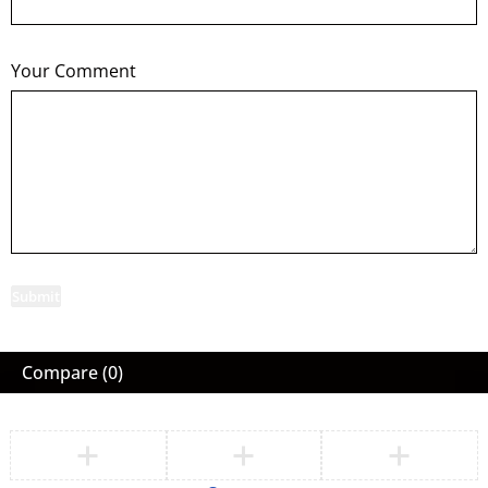
Your Comment
Submit
Compare
(0)