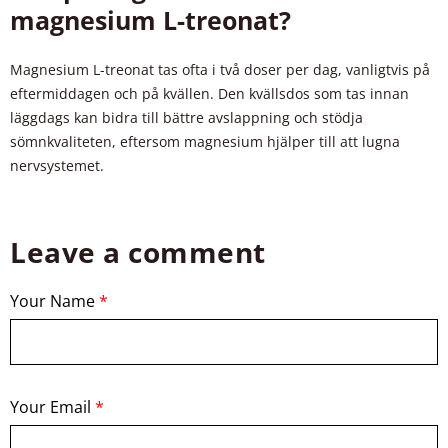
magnesium L-treonat?
Magnesium L-treonat tas ofta i två doser per dag, vanligtvis på
eftermiddagen och på kvällen. Den kvällsdos som tas innan
läggdags kan bidra till bättre avslappning och stödja
sömnkvaliteten, eftersom magnesium hjälper till att lugna
nervsystemet.
Leave a comment
Your Name
*
Your Email
*