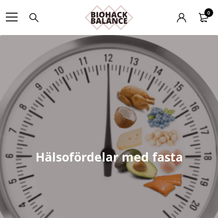
0
Hälsofördelar med fasta