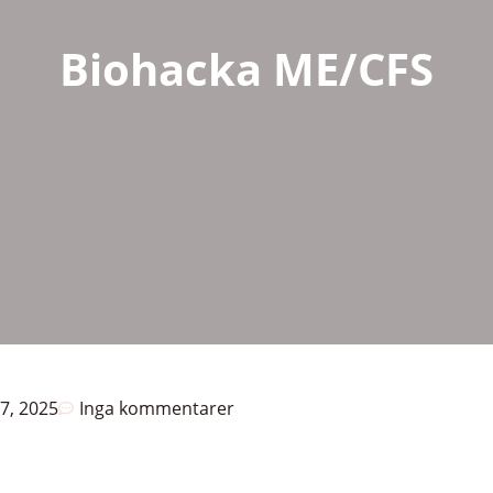
Biohacka ME/CFS
27, 2025
Inga kommentarer