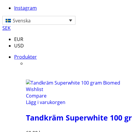
Instagram
Svenska
SEK
EUR
USD
Produkter
Wishlist
Compare
Lägg i varukorgen
Tandkräm Superwhite 100 g