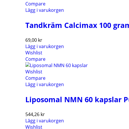
Compare
Lägg i varukorgen
Tandkräm Calcimax 100 gra
69,00
kr
Lägg i varukorgen
Wishlist
Compare
Wishlist
Compare
Lägg i varukorgen
Liposomal NMN 60 kapslar Pu
544,26
kr
Lägg i varukorgen
Wishlist