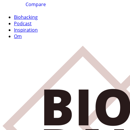
Compare
Biohacking
Podcast
Inspiration
Om