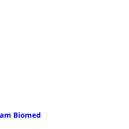
ram Biomed