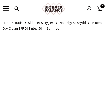
0
Hem
Butik
Skönhet & Hygien
Naturligt Solskydd
Mineral
Day Cream SPF 20 Tinted 50 ml Suntribe