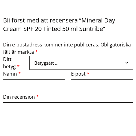
Bli först med att recensera ”Mineral Day
Cream SPF 20 Tinted 50 ml Suntribe”
Din e-postadress kommer inte publiceras.
Obligatoriska
fält är märkta
*
Ditt
betyg
*
Namn
*
E-post
*
Din recension
*