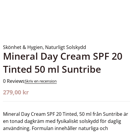
Skönhet & Hygien
,
Naturligt Solskydd
Mineral Day Cream SPF 20
Tinted 50 ml Suntribe
0 Reviews
Skriv en recension
279,00
kr
Mineral Day Cream SPF 20 Tinted, 50 ml från Suntribe är
en tonad dagkräm med fysikaliskt solskydd för daglig
användning. Formulan innehåller naturliga och