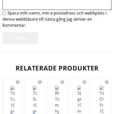
Spara mitt namn, min e-postadress och webbplats i
denna webbläsare till nästa gång jag skriver en
kommentar.
RELATERADE PRODUKTER