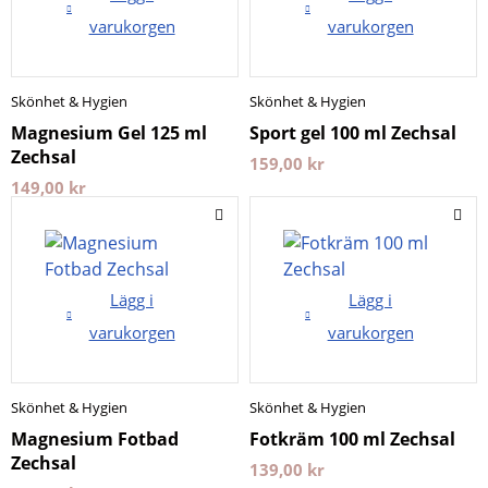
varukorgen
varukorgen
Skönhet & Hygien
Skönhet & Hygien
Magnesium Gel 125 ml
Sport gel 100 ml Zechsal
Zechsal
159,00
kr
149,00
kr
Lägg i
Lägg i
varukorgen
varukorgen
Skönhet & Hygien
Skönhet & Hygien
Magnesium Fotbad
Fotkräm 100 ml Zechsal
Zechsal
139,00
kr