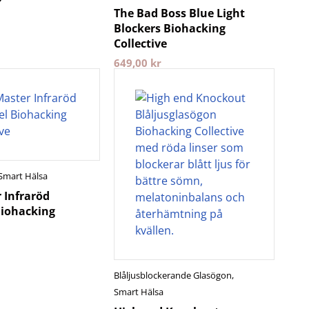
The Bad Boss Blue Light
Blockers Biohacking
Collective
649,00
kr
Smart Hälsa
 Infraröd
Biohacking
Blåljusblockerande Glasögon
,
Smart Hälsa