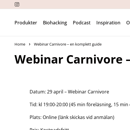
Produkter
Biohacking
Podcast
Inspiration
Home
Webinar Carnivore – en komplett guide
Webinar Carnivore 
Datum:
29 april – Webinar Carnivore
Tid:
kl
19:00-20:00 (45 min föreläsning, 15 min
Plats:
Online (länk skickas vid anmälan)