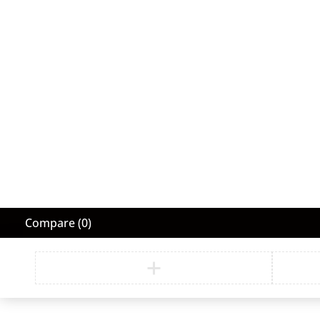
Compare
(0)