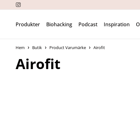
Produkter
Biohacking
Podcast
Inspiration
Hem
Butik
Product Varumärke
Airofit
Airofit