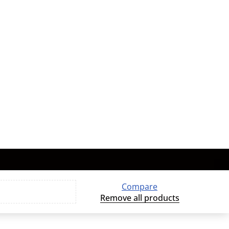
Compare
Remove all products