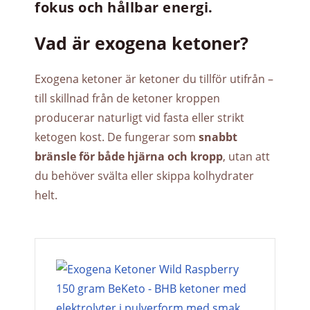
fokus och hållbar energi.
Vad är exogena ketoner?
Exogena ketoner är ketoner du tillför utifrån –
till skillnad från de ketoner kroppen
producerar naturligt vid fasta eller strikt
ketogen kost. De fungerar som
snabbt
bränsle för både hjärna och kropp
, utan att
du behöver svälta eller skippa kolhydrater
helt.