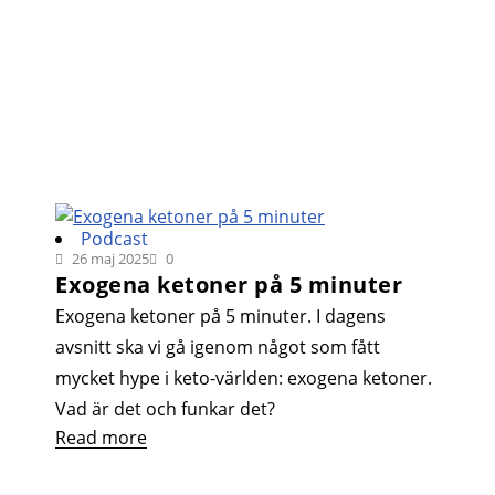
Podcast
26 maj 2025
0
Exogena ketoner på 5 minuter
Exogena ketoner på 5 minuter. I dagens
avsnitt ska vi gå igenom något som fått
mycket hype i keto-världen: exogena ketoner.
Vad är det och funkar det?
Read more