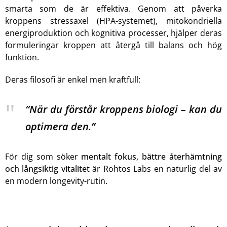
smarta som de är effektiva. Genom att påverka
kroppens stressaxel (HPA-systemet), mitokondriella
energiproduktion och kognitiva processer, hjälper deras
formuleringar kroppen att återgå till balans och hög
funktion.
Deras filosofi är enkel men kraftfull:
“När du förstår kroppens biologi – kan du
optimera den.”
För dig som söker
mentalt fokus, bättre återhämtning
och långsiktig vitalitet
är Rohtos Labs en naturlig del av
en modern longevity-rutin.